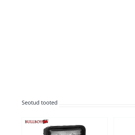
Seotud tooted