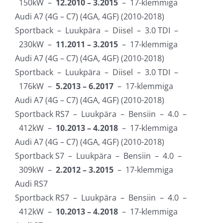
150kW –
12.2010 – 3.2015
– 17-klemmiga
Audi A7 (4G – C7) (4GA, 4GF) (2010-2018)
Sportback – Luukpära – Diisel – 3.0 TDI –
230kW –
11.2011 – 3.2015
– 17-klemmiga
Audi A7 (4G – C7) (4GA, 4GF) (2010-2018)
Sportback – Luukpära – Diisel – 3.0 TDI –
176kW –
5.2013 – 6.2017
– 17-klemmiga
Audi A7 (4G – C7) (4GA, 4GF) (2010-2018)
Sportback RS7 – Luukpära – Bensiin – 4.0 –
412kW –
10.2013 – 4.2018
– 17-klemmiga
Audi A7 (4G – C7) (4GA, 4GF) (2010-2018)
Sportback S7 – Luukpära – Bensiin – 4.0 –
309kW –
2.2012 – 3.2015
– 17-klemmiga
Audi RS7
Sportback RS7 – Luukpära – Bensiin – 4.0 –
412kW –
10.2013 – 4.2018
– 17-klemmiga