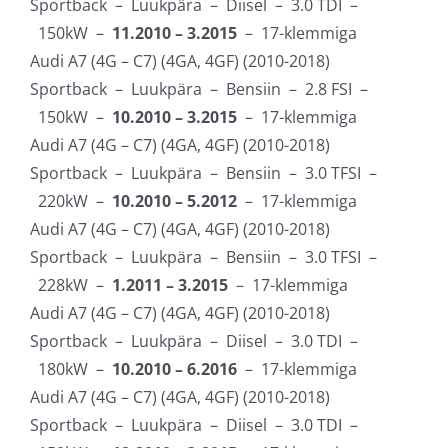
Sportback – Luukpära – Diisel – 3.0 TDI –
150kW –
11.2010 – 3.2015
– 17-klemmiga
Audi A7 (4G – C7) (4GA, 4GF) (2010-2018)
Sportback – Luukpära – Bensiin – 2.8 FSI –
150kW –
10.2010 – 3.2015
– 17-klemmiga
Audi A7 (4G – C7) (4GA, 4GF) (2010-2018)
Sportback – Luukpära – Bensiin – 3.0 TFSI –
220kW –
10.2010 – 5.2012
– 17-klemmiga
Audi A7 (4G – C7) (4GA, 4GF) (2010-2018)
Sportback – Luukpära – Bensiin – 3.0 TFSI –
228kW –
1.2011 – 3.2015
– 17-klemmiga
Audi A7 (4G – C7) (4GA, 4GF) (2010-2018)
Sportback – Luukpära – Diisel – 3.0 TDI –
180kW –
10.2010 – 6.2016
– 17-klemmiga
Audi A7 (4G – C7) (4GA, 4GF) (2010-2018)
Sportback – Luukpära – Diisel – 3.0 TDI –