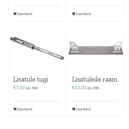
Lisa korvi
Lisa korvi
Lisatule tugi
Lisatulede raam
€
7,00
€
23,00
sis. KM
sis. KM
Lisa korvi
Lisa korvi