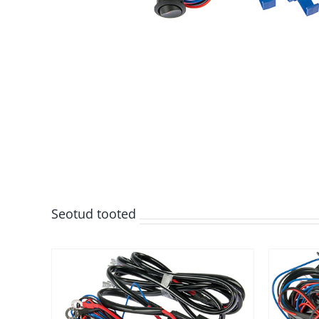
Seotud tooted