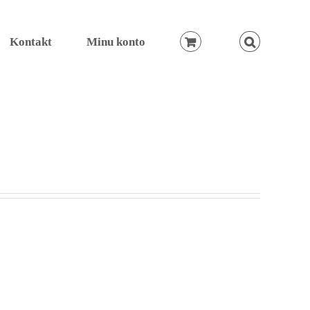
Kontakt
Minu konto