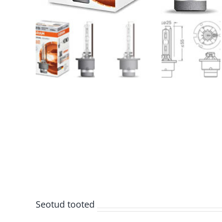
Seotud tooted