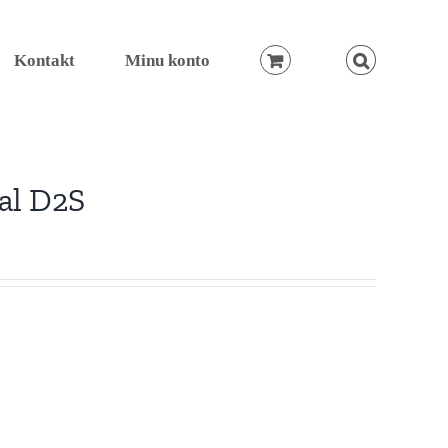
Kontakt
Minu konto
al D2S