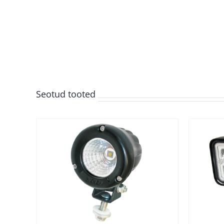
Seotud tooted