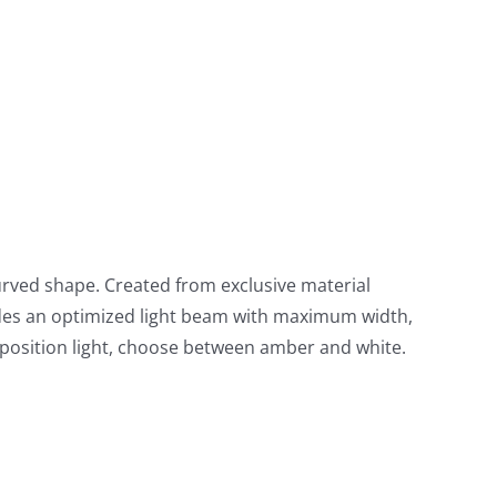
urved shape. Created from exclusive material
ides an optimized light beam with maximum width,
 position light, choose between amber and white.