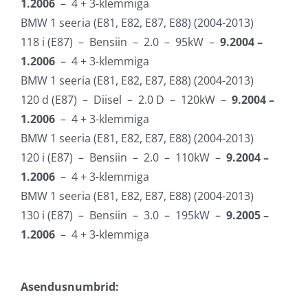
1.2006
– 4 + 3-klemmiga
BMW 1 seeria (E81, E82, E87, E88) (2004-2013)
118 i (E87) – Bensiin – 2.0 – 95kW –
9.2004 –
1.2006
– 4 + 3-klemmiga
BMW 1 seeria (E81, E82, E87, E88) (2004-2013)
120 d (E87) – Diisel – 2.0 D – 120kW –
9.2004 –
1.2006
– 4 + 3-klemmiga
BMW 1 seeria (E81, E82, E87, E88) (2004-2013)
120 i (E87) – Bensiin – 2.0 – 110kW –
9.2004 –
1.2006
– 4 + 3-klemmiga
BMW 1 seeria (E81, E82, E87, E88) (2004-2013)
130 i (E87) – Bensiin – 3.0 – 195kW –
9.2005 –
1.2006
– 4 + 3-klemmiga
Asendusnumbrid: