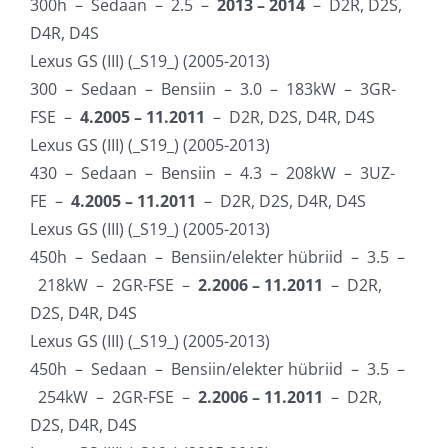
300h – Sedaan – 2.5 –
2013 – 2014
– D2R, D2S,
D4R, D4S
Lexus GS (III) (_S19_) (2005-2013)
300 – Sedaan – Bensiin – 3.0 – 183kW – 3GR-
FSE –
4.2005 – 11.2011
– D2R, D2S, D4R, D4S
Lexus GS (III) (_S19_) (2005-2013)
430 – Sedaan – Bensiin – 4.3 – 208kW – 3UZ-
FE –
4.2005 – 11.2011
– D2R, D2S, D4R, D4S
Lexus GS (III) (_S19_) (2005-2013)
450h – Sedaan – Bensiin/elekter hübriid – 3.5 –
218kW – 2GR-FSE –
2.2006 – 11.2011
– D2R,
D2S, D4R, D4S
Lexus GS (III) (_S19_) (2005-2013)
450h – Sedaan – Bensiin/elekter hübriid – 3.5 –
254kW – 2GR-FSE –
2.2006 – 11.2011
– D2R,
D2S, D4R, D4S