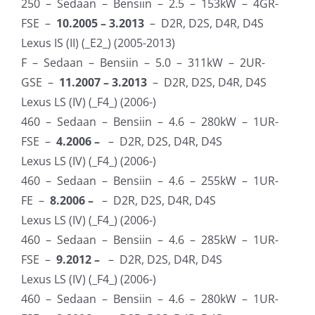
250 – Sedaan – Bensiin – 2.5 – 153kW – 4GR-
FSE –
10.2005 – 3.2013
– D2R, D2S, D4R, D4S
Lexus IS (II) (_E2_) (2005-2013)
F – Sedaan – Bensiin – 5.0 – 311kW – 2UR-
GSE –
11.2007 – 3.2013
– D2R, D2S, D4R, D4S
Lexus LS (IV) (_F4_) (2006-)
460 – Sedaan – Bensiin – 4.6 – 280kW – 1UR-
FSE –
4.2006 –
– D2R, D2S, D4R, D4S
Lexus LS (IV) (_F4_) (2006-)
460 – Sedaan – Bensiin – 4.6 – 255kW – 1UR-
FE –
8.2006 –
– D2R, D2S, D4R, D4S
Lexus LS (IV) (_F4_) (2006-)
460 – Sedaan – Bensiin – 4.6 – 285kW – 1UR-
FSE –
9.2012 –
– D2R, D2S, D4R, D4S
Lexus LS (IV) (_F4_) (2006-)
460 – Sedaan – Bensiin – 4.6 – 280kW – 1UR-