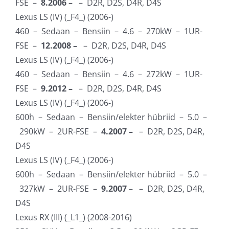
FSE –
8.2006 –
– D2R, D2S, D4R, D4S
Lexus LS (IV) (_F4_) (2006-)
460 – Sedaan – Bensiin – 4.6 – 270kW – 1UR-
FSE –
12.2008 –
– D2R, D2S, D4R, D4S
Lexus LS (IV) (_F4_) (2006-)
460 – Sedaan – Bensiin – 4.6 – 272kW – 1UR-
FSE –
9.2012 –
– D2R, D2S, D4R, D4S
Lexus LS (IV) (_F4_) (2006-)
600h – Sedaan – Bensiin/elekter hübriid – 5.0 –
290kW – 2UR-FSE –
4.2007 –
– D2R, D2S, D4R,
D4S
Lexus LS (IV) (_F4_) (2006-)
600h – Sedaan – Bensiin/elekter hübriid – 5.0 –
327kW – 2UR-FSE –
9.2007 –
– D2R, D2S, D4R,
D4S
Lexus RX (III) (_L1_) (2008-2016)