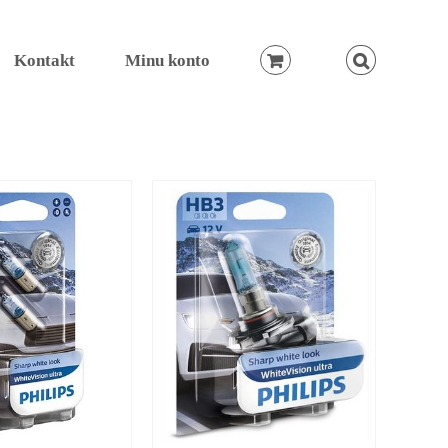
Kontakt
Minu konto