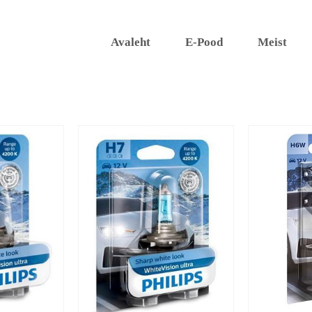
Avaleht
E-Pood
Meist